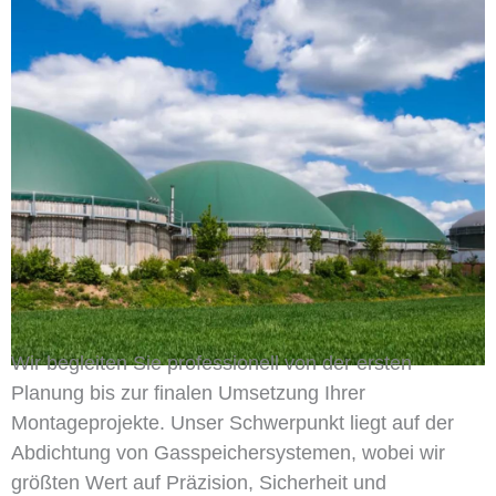
Wir begleiten Sie professionell von der ersten
Planung bis zur finalen Umsetzung Ihrer
Montageprojekte. Unser Schwerpunkt liegt auf der
Abdichtung von Gasspeichersystemen, wobei wir
größten Wert auf Präzision, Sicherheit und