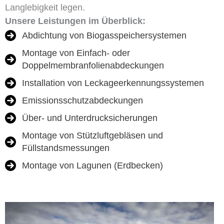
Langlebigkeit legen.
Unsere Leistungen im Überblick:
Abdichtung von Biogasspeichersystemen
Montage von Einfach- oder
Doppelmembranfolienabdeckungen
Installation von Leckageerkennungssystemen
Emissionsschutzabdeckungen
Über- und Unterdrucksicherungen
Montage von Stützluftgebläsen und
Füllstandsmessungen
Montage von Lagunen (Erdbecken)