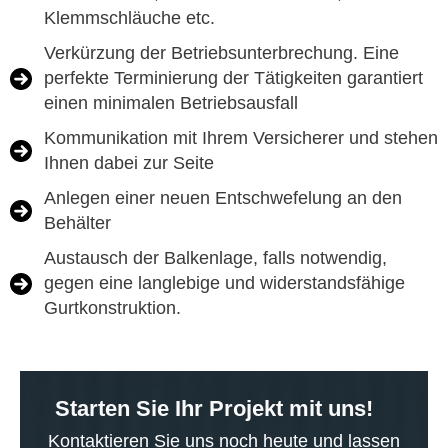
Klemmschläuche etc.
Verkürzung der Betriebsunterbrechung. Eine
perfekte Terminierung der Tätigkeiten garantiert
einen minimalen Betriebsausfall
Kommunikation mit Ihrem Versicherer und stehen
Ihnen dabei zur Seite
Anlegen einer neuen Entschwefelung an den
Behälter
Austausch der Balkenlage, falls notwendig,
gegen eine langlebige und widerstandsfähige
Gurtkonstruktion.
Starten Sie Ihr Projekt mit uns!
Kontaktieren Sie uns noch heute und lassen