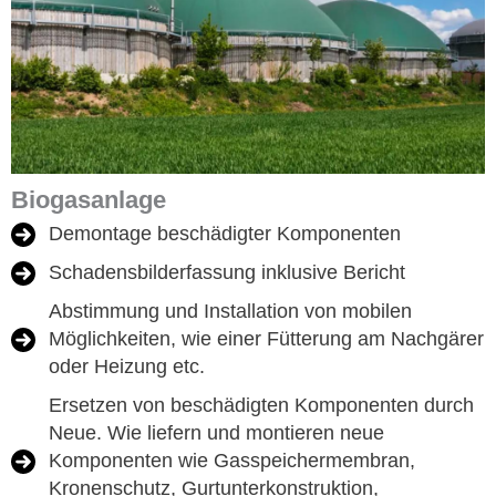
Wartung und Service Ihrer
Biogasanlage
Demontage beschädigter Komponenten
Schadensbilderfassung inklusive Bericht
Abstimmung und Installation von mobilen
Möglichkeiten, wie einer Fütterung am Nachgärer
oder Heizung etc.
Ersetzen von beschädigten Komponenten durch
Neue. Wie liefern und montieren neue
Komponenten wie Gasspeichermembran,
Kronenschutz, Gurtunterkonstruktion,