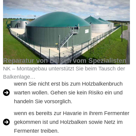
Reparatur von Balken vom Spezialisten
NK – Montagebau unterstützt Sie beim Tausch der
Balkenlage…
wenn Sie nicht erst bis zum Holzbalkenbruch
warten wollen. Gehen sie kein Risiko ein und
handeln Sie vorsorglich.
wenn es bereits zur Havarie in ihrem Fermenter
gekommen ist und Holzbalken sowie Netz im
Fermenter treiben.