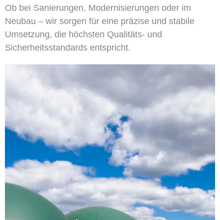
Ob bei Sanierungen, Modernisierungen oder im
Neubau – wir sorgen für eine präzise und stabile
Umsetzung, die höchsten Qualitäts- und
Sicherheitsstandards entspricht.